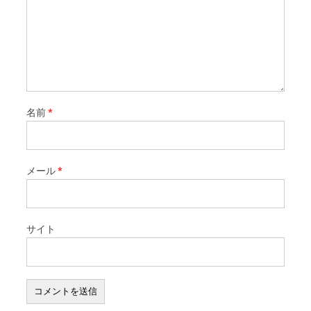
名前
*
メール
*
サイト