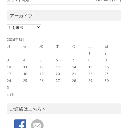
アーカイブ
アーカイブ
2026年8月
月
火
水
木
金
土
日
1
2
3
4
5
6
7
8
9
10
11
12
13
14
15
16
17
18
19
20
21
22
23
24
25
26
27
28
29
30
31
« 7月
ご連絡はこちらへ