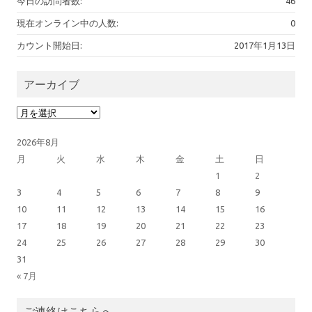
今日の訪問者数:
46
現在オンライン中の人数:
0
カウント開始日:
2017年1月13日
アーカイブ
アーカイブ
2026年8月
月
火
水
木
金
土
日
1
2
3
4
5
6
7
8
9
10
11
12
13
14
15
16
17
18
19
20
21
22
23
24
25
26
27
28
29
30
31
« 7月
ご連絡はこちらへ