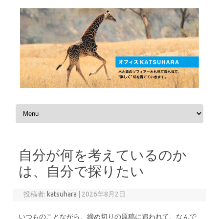
コンテンツへスキップ
自分が何を考えているのか
は、自分で探りたい
投稿者:
katsuhara
|
2026年8月2日
いつものことながら、締め切りの原稿に追われて、なんで