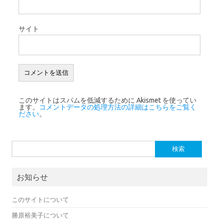
サイト
このサイトはスパムを低減するために Akismet を使ってい
ます。
コメントデータの処理方法の詳細はこちらをご覧く
ださい
。
検索:
お知らせ
このサイトについて
勝原裕美子について