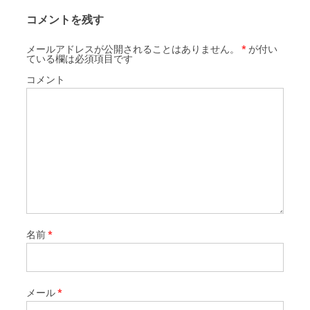
コメントを残す
メールアドレスが公開されることはありません。
*
が付い
ている欄は必須項目です
コメント
名前
*
メール
*