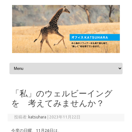
コンテンツへスキップ
「私」のウェルビーイング
を 考えてみませんか？
投稿者:
katsuhara
|
2023年11月22日
今度の日曜、11月26日は、