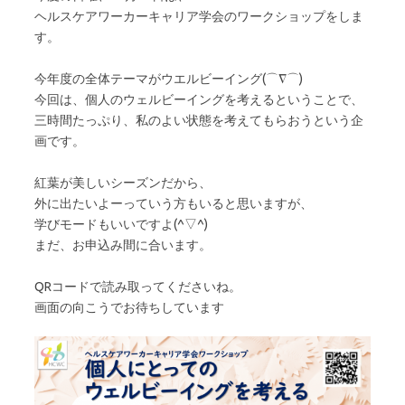
ヘルスケアワーカーキャリア学会のワークショップをしま
す。
今年度の全体テーマがウエルビーイング(⌒∇⌒)
今回は、個人のウェルビーイングを考えるということで、
三時間たっぷり、私のよい状態を考えてもらおうという企
画です。
紅葉が美しいシーズンだから、
外に出たいよーっていう方もいると思いますが、
学びモードもいいですよ(^▽^)
まだ、お申込み間に合います。
QRコードで読み取ってくださいね。
画面の向こうでお待ちしています