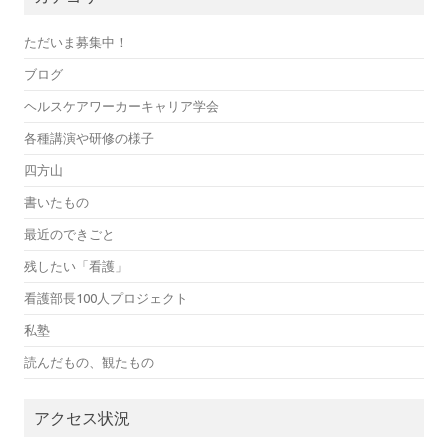
ただいま募集中！
ブログ
ヘルスケアワーカーキャリア学会
各種講演や研修の様子
四方山
書いたもの
最近のできごと
残したい「看護」
看護部長100人プロジェクト
私塾
読んだもの、観たもの
アクセス状況