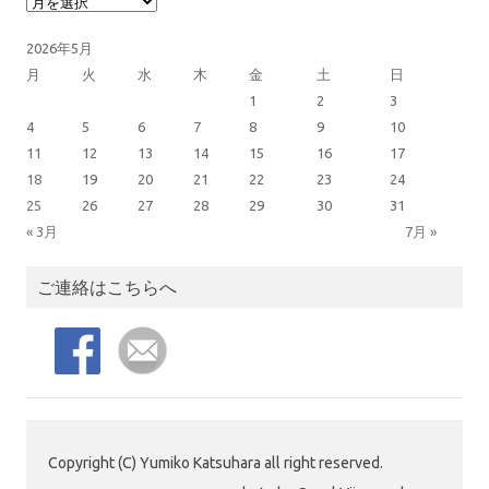
アーカイブ
2026年5月
月
火
水
木
金
土
日
1
2
3
4
5
6
7
8
9
10
11
12
13
14
15
16
17
18
19
20
21
22
23
24
25
26
27
28
29
30
31
« 3月
7月 »
ご連絡はこちらへ
Copyright (C) Yumiko Katsuhara all right reserved.