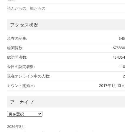
読んだもの、観たもの
アクセス状況
現在の記事:
545
総閲覧数:
675330
総訪問者数:
454354
今日の訪問者数:
110
現在オンライン中の人数:
2
カウント開始日:
2017年1月13日
アーカイブ
アーカイブ
2026年8月