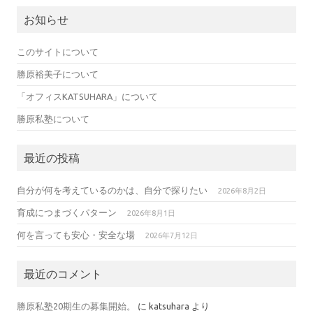
お知らせ
このサイトについて
勝原裕美子について
「オフィスKATSUHARA」について
勝原私塾について
最近の投稿
自分が何を考えているのかは、自分で探りたい
2026年8月2日
育成につまづくパターン
2026年8月1日
何を言っても安心・安全な場
2026年7月12日
最近のコメント
勝原私塾20期生の募集開始。
に
katsuhara
より