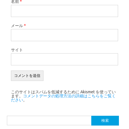
名前
*
メール
*
サイト
このサイトはスパムを低減するために Akismet を使ってい
ます。
コメントデータの処理方法の詳細はこちらをご覧く
ださい
。
検索: