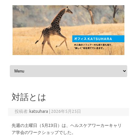
コンテンツへスキップ
対話とは
投稿者:
katsuhara
|
2026年5月25日
先週の土曜日（5月23日）は、ヘルスケアワーカーキャリ
ア学会のワークショップでした。