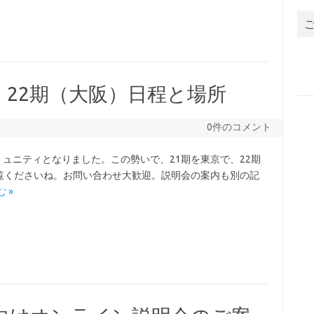
）22期（大阪）日程と場所
0件のコメント
ミュニティとなりました。この勢いで、21期を東京で、22期
覧くださいね。お問い合わせ大歓迎。説明会の案内も別の記
 »