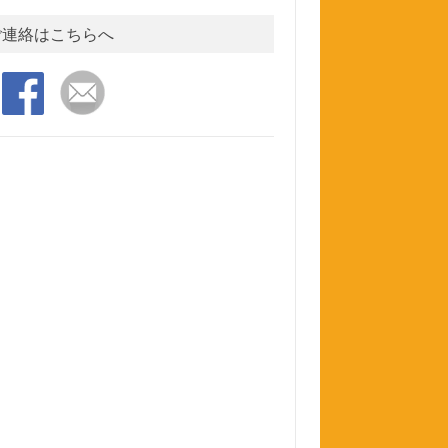
ご連絡はこちらへ