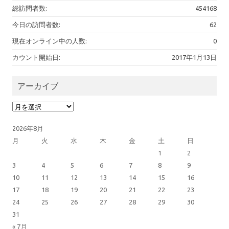
総訪問者数:
454168
今日の訪問者数:
62
現在オンライン中の人数:
0
カウント開始日:
2017年1月13日
アーカイブ
アーカイブ
2026年8月
月
火
水
木
金
土
日
1
2
3
4
5
6
7
8
9
10
11
12
13
14
15
16
17
18
19
20
21
22
23
24
25
26
27
28
29
30
31
« 7月