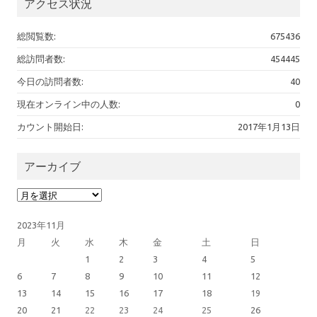
アクセス状況
総閲覧数:
675436
総訪問者数:
454445
今日の訪問者数:
40
現在オンライン中の人数:
0
カウント開始日:
2017年1月13日
アーカイブ
アーカイブ
2023年11月
月
火
水
木
金
土
日
1
2
3
4
5
6
7
8
9
10
11
12
13
14
15
16
17
18
19
20
21
22
23
24
25
26