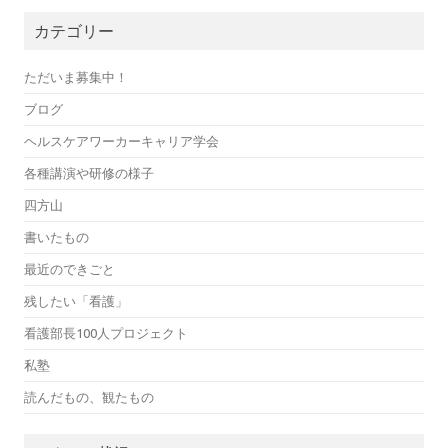
カテゴリー
ただいま募集中！
ブログ
ヘルスケアワーカーキャリア学会
各種講演や研修の様子
四方山
書いたもの
最近のできごと
残したい「看護」
看護部長100人プロジェクト
私塾
読んだもの、観たもの