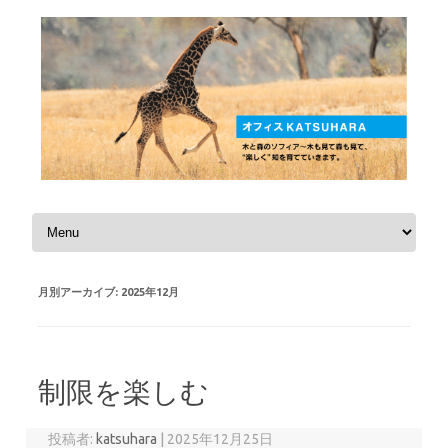
コンテンツへスキップ
月別アーカイブ:
2025年12月
制限を楽しむ
投稿者:
katsuhara
|
2025年12月25日