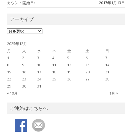
カウント開始日:
2017年1月13日
アーカイブ
アーカイブ
2025年12月
月
火
水
木
金
土
日
1
2
3
4
5
6
7
8
9
10
11
12
13
14
15
16
17
18
19
20
21
22
23
24
25
26
27
28
29
30
31
« 10月
1月 »
ご連絡はこちらへ