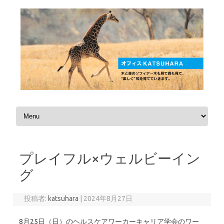
コンテンツへスキップ
プレイフル×ウェルビーイン
グ
投稿者:
katsuhara
|
2024年8月27日
8月25日（日）のヘルスケアワーカーキャリア学会のワー