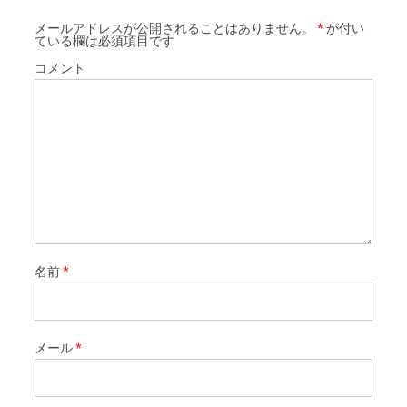
メールアドレスが公開されることはありません。
*
が付い
ている欄は必須項目です
コメント
名前
*
メール
*