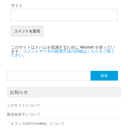
サイト
このサイトはスパムを低減するために Akismet を使ってい
ます。
コメントデータの処理方法の詳細はこちらをご覧く
ださい
。
検索:
お知らせ
このサイトについて
勝原裕美子について
「オフィスKATSUHARA」について