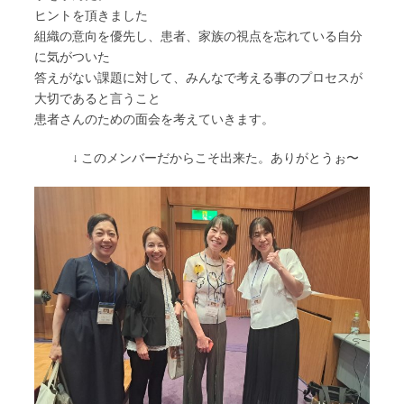
ヒントを頂きました
組織の意向を優先し、患者、家族の視点を忘れている自分
に気がついた
答えがない課題に対して、みんなで考える事のプロセスが
大切であると言うこと
患者さんのための面会を考えていきます。
↓ このメンバーだからこそ出来た。ありがとうぉ〜