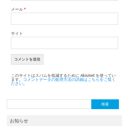
メール
*
サイト
このサイトはスパムを低減するために Akismet を使ってい
ます。
コメントデータの処理方法の詳細はこちらをご覧く
ださい
。
検索:
お知らせ