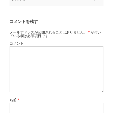
コメントを残す
メールアドレスが公開されることはありません。
*
が付い
ている欄は必須項目です
コメント
名前
*