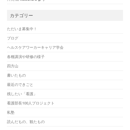
カテゴリー
ただいま募集中！
ブログ
ヘルスケアワーカーキャリア学会
各種講演や研修の様子
四方山
書いたもの
最近のできごと
残したい「看護」
看護部長100人プロジェクト
私塾
読んだもの、観たもの