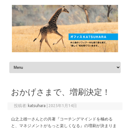
コンテンツへスキップ
おかげさまで、増刷決定！
投稿者:
katsuhara
|
2025年1月14日
山之上雄一さんとの共著『コーチングマインドを極める
と、マネジメントがもっと楽しくなる』の増刷が決まりま