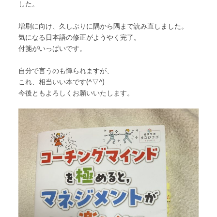
した。
増刷に向け、久しぶりに隅から隅まで読み直しました。
気になる日本語の修正がようやく完了。
付箋がいっぱいです。
自分で言うのも憚られますが、
これ、相当いい本です(^▽^)
今後ともよろしくお願いいたします。