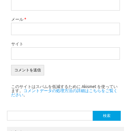
メール
*
サイト
このサイトはスパムを低減するために Akismet を使ってい
ます。
コメントデータの処理方法の詳細はこちらをご覧く
ださい
。
検索: